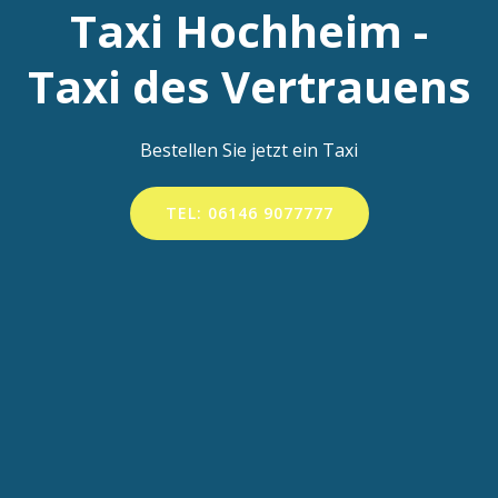
Taxi Hochheim -
Taxi des Vertrauens
Bestellen Sie jetzt ein Taxi
TEL: 06146 9077777